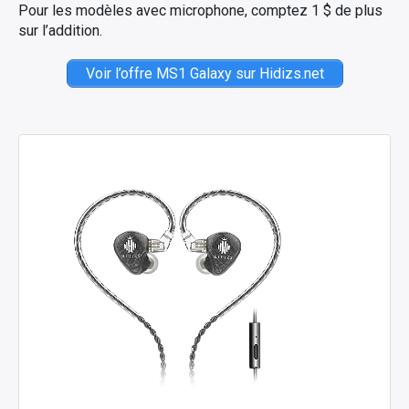
Pour les modèles avec microphone, comptez 1 $ de plus
sur l’addition.
Voir l’offre MS1 Galaxy sur Hidizs.net