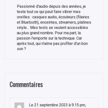
Passionné d'audio depuis des années, je
teste tout ce qui peut faire vibrer mes
oreilles : casques audio, écouteurs (filaires
et Bluetooth), enceintes, streamers, platines
vinyle… Mes tests se veulent accessibles
au plus grand nombre. Pour ma part, la
passion l'emporte sur la technique. Car
après tout, qui n'aime pas profiter d'un bon
son ?
Commentaires
Le 21 septembre 2023 à 9:15 pm,