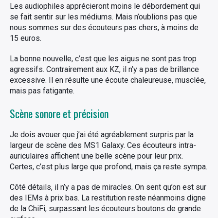
Les audiophiles apprécieront moins le débordement qui
se fait sentir sur les médiums. Mais n’oublions pas que
nous sommes sur des écouteurs pas chers, à moins de
15 euros.
La bonne nouvelle, c’est que les aigus ne sont pas trop
agressifs. Contrairement aux KZ, il n’y a pas de brillance
excessive. Il en résulte une écoute chaleureuse, musclée,
mais pas fatigante.
Scène sonore et précision
Je dois avouer que j’ai été agréablement surpris par la
largeur de scène des MS1 Galaxy. Ces écouteurs intra-
auriculaires affichent une belle scène pour leur prix.
Certes, c’est plus large que profond, mais ça reste sympa.
Côté détails, il n’y a pas de miracles. On sent qu’on est sur
des IEMs à prix bas. La restitution reste néanmoins digne
de la ChiFi, surpassant les écouteurs boutons de grande