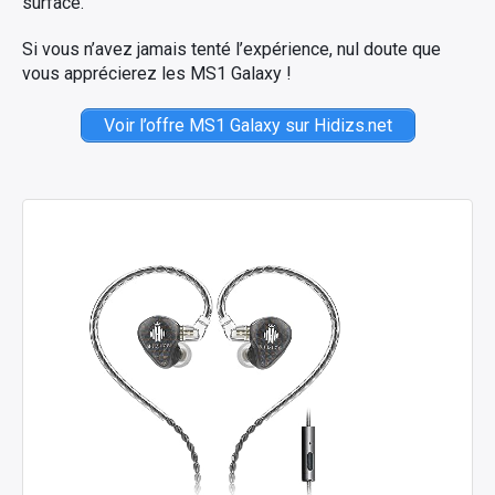
surface.
Si vous n’avez jamais tenté l’expérience, nul doute que
vous apprécierez les MS1 Galaxy !
Voir l’offre MS1 Galaxy sur Hidizs.net