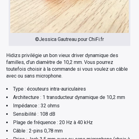
©Jessica Gautreau pour ChiFi.fr
Hidizs privilégie un bon vieux driver dynamique des
familles, d’un diamètre de 10,2 mm. Vous pourrez
toutefois choisir à la commande si vous voulez un câble
avec ou sans microphone.
Type : écouteurs intra-auriculaires
Architecture : 1 transducteur dynamique de 10,2 mm
Impédance : 32 ohms
Sensibilité : 108 dB
Plage de fréquence : 20 Hz à 40 kHz
Câble : 2-pins 0,78 mm