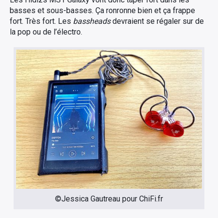
basses et sous-basses. Ça ronronne bien et ça frappe
fort. Très fort. Les
bassheads
devraient se régaler sur de
la pop ou de l’électro.
©Jessica Gautreau pour ChiFi.fr