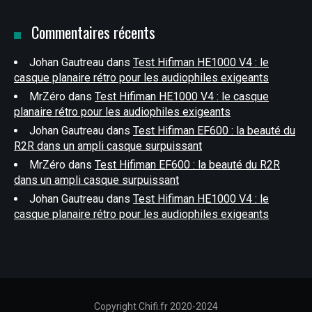
Commentaires récents
Johan Gautreau
dans
Test Hifiman HE1000 V4 : le
casque planaire rétro pour les audiophiles exigeants
MrZéro
dans
Test Hifiman HE1000 V4 : le casque
planaire rétro pour les audiophiles exigeants
Johan Gautreau
dans
Test Hifiman EF600 : la beauté du
R2R dans un ampli casque surpuissant
MrZéro
dans
Test Hifiman EF600 : la beauté du R2R
dans un ampli casque surpuissant
Johan Gautreau
dans
Test Hifiman HE1000 V4 : le
casque planaire rétro pour les audiophiles exigeants
Copyright Chifi.fr 2020-2024