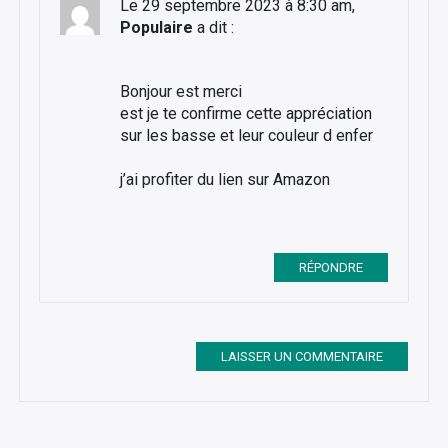
Le 29 septembre 2023 à 8:30 am,
Populaire
a dit :
Bonjour est merci
est je te confirme cette appréciation
sur les basse et leur couleur d enfer
j’ai profiter du lien sur Amazon
RÉPONDRE
LAISSER UN COMMENTAIRE