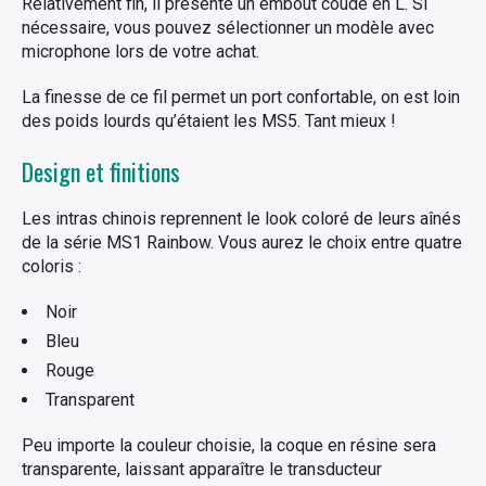
Relativement fin, il présente un embout coudé en L. Si
nécessaire, vous pouvez sélectionner un modèle avec
microphone lors de votre achat.
La finesse de ce fil permet un port confortable, on est loin
des poids lourds qu’étaient les MS5. Tant mieux !
Design et finitions
Les intras chinois reprennent le look coloré de leurs aînés
de la série MS1 Rainbow. Vous aurez le choix entre quatre
coloris :
Noir
Bleu
Rouge
Transparent
Peu importe la couleur choisie, la coque en résine sera
transparente, laissant apparaître le transducteur