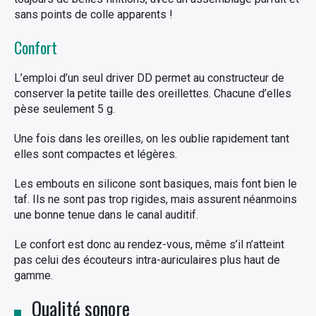
sans points de colle apparents !
Confort
L’emploi d’un seul driver DD permet au constructeur de
conserver la petite taille des oreillettes. Chacune d’elles
pèse seulement 5 g.
Une fois dans les oreilles, on les oublie rapidement tant
elles sont compactes et légères.
Les embouts en silicone sont basiques, mais font bien le
taf. Ils ne sont pas trop rigides, mais assurent néanmoins
une bonne tenue dans le canal auditif.
Le confort est donc au rendez-vous, même s’il n’atteint
pas celui des écouteurs intra-auriculaires plus haut de
gamme.
Qualité sonore