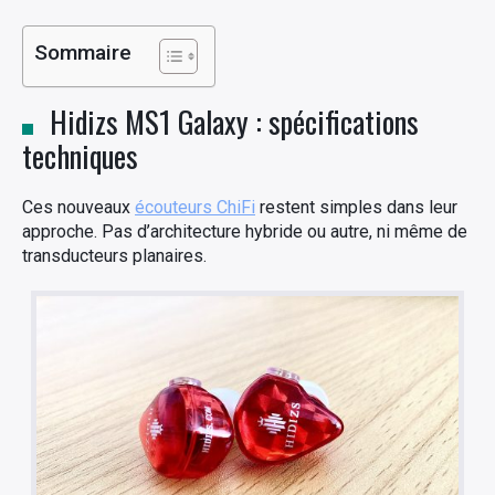
Sommaire
Hidizs MS1 Galaxy : spécifications
techniques
Ces nouveaux
écouteurs ChiFi
restent simples dans leur
approche. Pas d’architecture hybride ou autre, ni même de
transducteurs planaires.