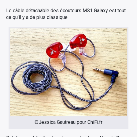
Le câble détachable des écouteurs MS1 Galaxy est tout
ce qu’il y a de plus classique.
©Jessica Gautreau pour ChiFi.fr