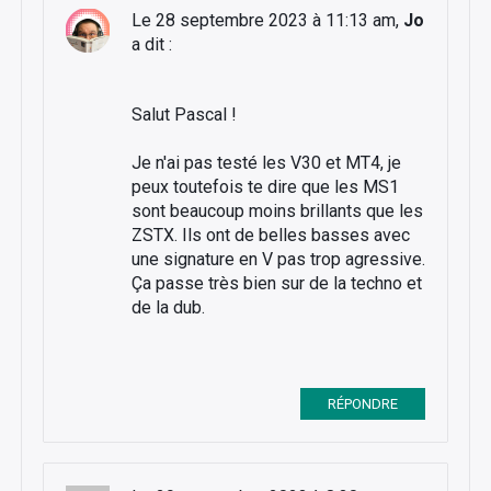
Le 28 septembre 2023 à 11:13 am,
Jo
a dit :
Salut Pascal !
Je n'ai pas testé les V30 et MT4, je
peux toutefois te dire que les MS1
sont beaucoup moins brillants que les
ZSTX. Ils ont de belles basses avec
une signature en V pas trop agressive.
Ça passe très bien sur de la techno et
de la dub.
RÉPONDRE