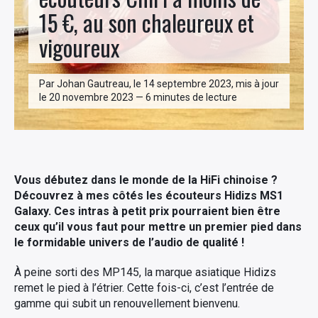
15 €, au son chaleureux et
vigoureux
Par Johan Gautreau, le 14 septembre 2023, mis à jour
le 20 novembre 2023 — 6 minutes de lecture
Vous débutez dans le monde de la HiFi chinoise ?
Découvrez à mes côtés les écouteurs Hidizs MS1
Galaxy. Ces intras à petit prix pourraient bien être
ceux qu’il vous faut pour mettre un premier pied dans
le formidable univers de l’audio de qualité !
À peine sorti des MP145, la marque asiatique Hidizs
remet le pied à l’étrier. Cette fois-ci, c’est l’entrée de
gamme qui subit un renouvellement bienvenu.