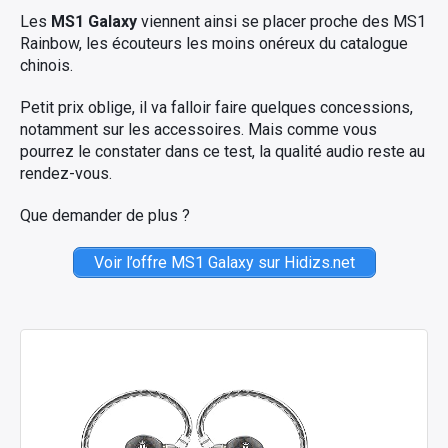
Les
MS1 Galaxy
viennent ainsi se placer proche des MS1
Rainbow, les écouteurs les moins onéreux du catalogue
chinois.
Petit prix oblige, il va falloir faire quelques concessions,
notamment sur les accessoires. Mais comme vous
pourrez le constater dans ce test, la qualité audio reste au
rendez-vous.
Que demander de plus ?
Voir l’offre MS1 Galaxy sur Hidizs.net