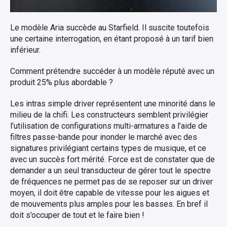
Le modèle Aria succède au Starfield. Il suscite toutefois
une certaine interrogation, en étant proposé à un tarif bien
inférieur.
Comment prétendre succéder à un modèle réputé avec un
produit 25% plus abordable ?
Les intras simple driver représentent une minorité dans le
milieu de la chifi. Les constructeurs semblent privilégier
l’utilisation de configurations multi-armatures a l’aide de
filtres passe-bande pour inonder le marché avec des
signatures privilégiant certains types de musique, et ce
avec un succès fort mérité. Force est de constater que de
demander a un seul transducteur de gérer tout le spectre
de fréquences ne permet pas de se reposer sur un driver
moyen, il doit être capable de vitesse pour les aigues et
de mouvements plus amples pour les basses. En bref il
doit s’occuper de tout et le faire bien !