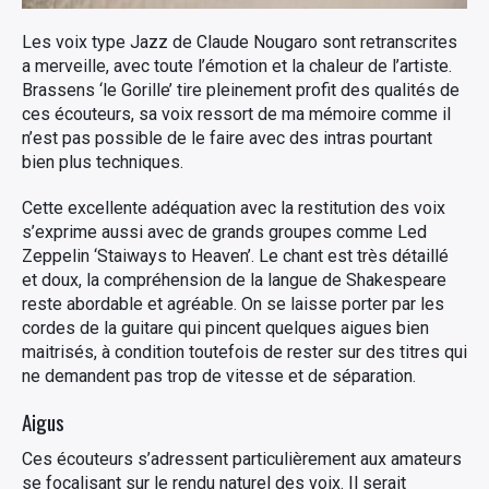
Les voix type Jazz de Claude Nougaro sont retranscrites
a merveille, avec toute l’émotion et la chaleur de l’artiste.
Brassens ‘le Gorille’ tire pleinement profit des qualités de
ces écouteurs, sa voix ressort de ma mémoire comme il
n’est pas possible de le faire avec des intras pourtant
bien plus techniques.
Cette excellente adéquation avec la restitution des voix
s’exprime aussi avec de grands groupes comme Led
Zeppelin ‘Staiways to Heaven’. Le chant est très détaillé
et doux, la compréhension de la langue de Shakespeare
reste abordable et agréable. On se laisse porter par les
cordes de la guitare qui pincent quelques aigues bien
maitrisés, à condition toutefois de rester sur des titres qui
ne demandent pas trop de vitesse et de séparation.
Aigus
Ces écouteurs s’adressent particulièrement aux amateurs
se focalisant sur le rendu naturel des voix. Il serait