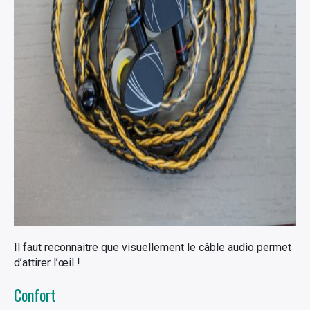
Il faut reconnaitre que visuellement le câble audio permet
d’attirer l’œil !
Confort