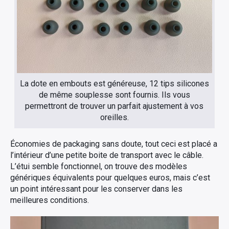
La dote en embouts est généreuse, 12 tips silicones
de même souplesse sont fournis. Ils vous
permettront de trouver un parfait ajustement à vos
oreilles.
Économies de packaging sans doute, tout ceci est placé a
l’intérieur d’une petite boite de transport avec le câble.
L’étui semble fonctionnel, on trouve des modèles
génériques équivalents pour quelques euros, mais c’est
un point intéressant pour les conserver dans les
meilleures conditions.