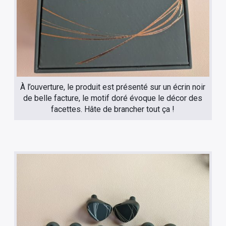
À l’ouverture, le produit est présenté sur un écrin noir
de belle facture, le motif doré évoque le décor des
facettes. Hâte de brancher tout ça !