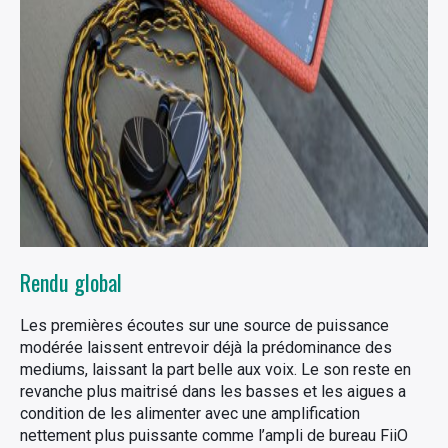
Rendu global
Les premières écoutes sur une source de puissance
modérée laissent entrevoir déjà la prédominance des
mediums, laissant la part belle aux voix. Le son reste en
revanche plus maitrisé dans les basses et les aigues a
condition de les alimenter avec une amplification
nettement plus puissante comme l’ampli de bureau FiiO