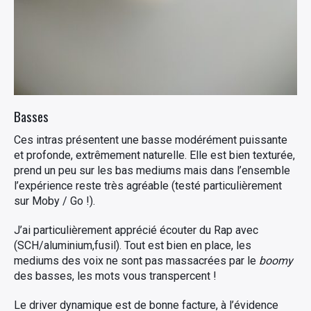
Basses
Ces intras présentent une basse modérément puissante
et profonde, extrêmement naturelle. Elle est bien texturée,
prend un peu sur les bas mediums mais dans l’ensemble
l’expérience reste très agréable (testé particulièrement
sur Moby / Go !).
J’ai particulièrement apprécié écouter du Rap avec
(SCH/aluminium,fusil). Tout est bien en place, les
mediums des voix ne sont pas massacrées par le
boomy
des basses, les mots vous transpercent !
Le driver dynamique est de bonne facture, à l’évidence