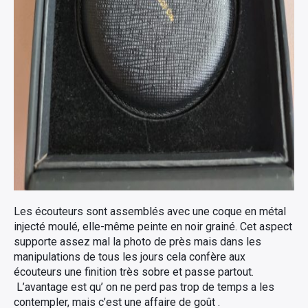
Les écouteurs sont assemblés avec une coque en métal
injecté moulé, elle-même peinte en noir grainé. Cet aspect
supporte assez mal la photo de près mais dans les
manipulations de tous les jours cela confère aux
écouteurs une finition très sobre et passe partout.
L’avantage est qu’ on ne perd pas trop de temps a les
contempler, mais c’est une affaire de goût .