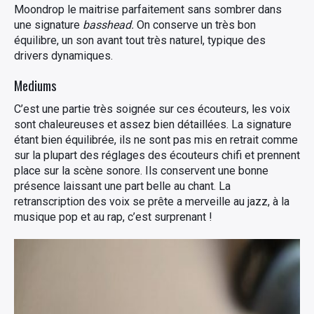
Moondrop le maitrise parfaitement sans sombrer dans
une signature
basshead.
On conserve un très bon
équilibre, un son avant tout très naturel, typique des
drivers dynamiques.
Mediums
C’est une partie très soignée sur ces écouteurs, les voix
sont chaleureuses et assez bien détaillées. La signature
étant bien équilibrée, ils ne sont pas mis en retrait comme
sur la plupart des réglages des écouteurs chifi et prennent
place sur la scène sonore. Ils conservent une bonne
présence laissant une part belle au chant. La
retranscription des voix se prête a merveille au jazz, à la
musique pop et au rap, c’est surprenant !