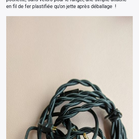
en fil de fer plastifiée qu’on jette après déballage !
Rechercher
: