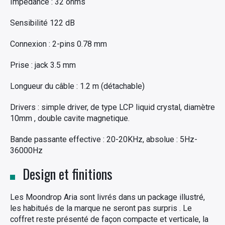
Impédance : 32 ohms
Sensibilité 122 dB
Connexion : 2-pins 0.78 mm
Prise : jack 3.5 mm
Longueur du câble : 1.2 m (détachable)
Drivers : simple driver, de type LCP liquid crystal, diamètre
10mm , double cavite magnetique.
Bande passante effective : 20-20KHz, absolue : 5Hz-
36000Hz
Design et finitions
Les Moondrop Aria sont livrés dans un package illustré,
les habitués de la marque ne seront pas surpris . Le
coffret reste présenté de façon compacte et verticale, la