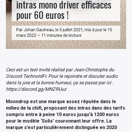
intras mono driver efficaces
pour 60 euros !
Par Johan Gautreau, le 5 juillet 2021, mis à jour le 15
mars 2022 — 11 minutes de lecture
Ceci est un test invité réalisé par Jean-Christophe du
Discord TechnoidFr. Pour le rejoindre et discuter audio
dans la joie et la bonne humeur, ça se passe par ici :
https://discord.gg/MNZRUuz
Moondrop est une marque assez réputée dans le
milieu de la chifi, proposant des intras dans des tarifs
compris entre à peine 10 euros jusqu’à 1200 euros
pour le modèle ‘Solis’ couronnant leur offre. La
marque s’est particulièrement distinguée en 2020