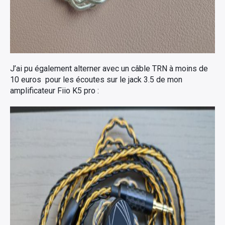
J’ai pu également alterner avec un câble TRN à moins de
10 euros pour les écoutes sur le jack 3.5 de mon
amplificateur Fiio K5 pro :