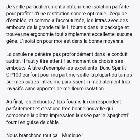
Je veille particulièrement a obtenir une isolation parfaite
pour profiter d’une restitution sonore optimale. J’équipe
d’emblée, et comme a l’accoutumée, les intras avec des
embouts de la grande taille L fournis dans le package et
trouve une ergonomie tout simplement excellente, aucune
gène. L’isolation pour moi est dans la bonne moyenne.
La canule ne pénètre pas profondément dans le conduit
auditif. Il faut y être attentif au moment de choisir ses
embouts. À titre d’exemple les excellents Dunu Spinfit
CP100 qui font pour ma part merveille la plupart du temps
sur mes autres intras me paraissent immédiatement trop
invasifs sans apporter de meilleure isolation.
Au final, les embouts / tips fournis lui correspondent
parfaitement et c’est une très bonne nouvelle qui
compense la piètre impression laissée par le ‘spaghetti’
fourni en guise de câble…
Nous branchons tout ça… Musique !