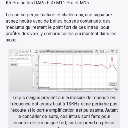
K5 Pro ou les DAPs FiiO M11 Pro et M15.
Le son se perçoit naturel et chaleureux, une signature
assez neutre avec de belles basses contenues, des
médiums qui restent le point fort de ces intras pour
profiter des voix, y compris celles qui montent dans les
aigus.
Le pic d’aigus présent sur la mesure de réponse en
fréquence est assez haut à 13KHz et ne perturbe pas
l’écoute si la partie amplification est puissante. Autant
le concéder de suite, ces intras sont faits pour
écouter de la musique fort, tout se prend en pleine