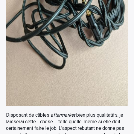
Disposant de câbles
aftermarket
bien plus qualitatifs, je
laisserai cette… chose… telle quelle, même si elle doit
certainement faire le job. L’aspect rebutant ne donne pas