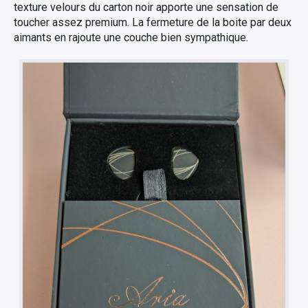
texture velours du carton noir apporte une sensation de
toucher assez premium. La fermeture de la boite par deux
aimants en rajoute une couche bien sympathique.