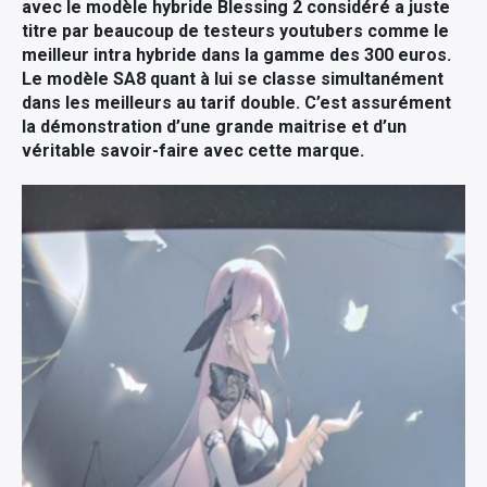
avec le modèle hybride Blessing 2 considéré a juste
titre par beaucoup de testeurs youtubers comme le
meilleur intra hybride dans la gamme des 300 euros.
Le modèle SA8 quant à lui se classe simultanément
dans les meilleurs au tarif double. C’est assurément
la démonstration d’une grande maitrise et d’un
véritable savoir-faire avec cette marque.