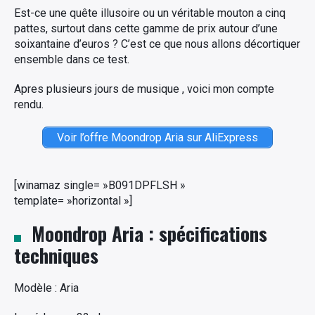
Est-ce une quête illusoire ou un véritable mouton a cinq
pattes, surtout dans cette gamme de prix autour d’une
soixantaine d’euros ? C’est ce que nous allons décortiquer
ensemble dans ce test.
Apres plusieurs jours de musique , voici mon compte
rendu.
Voir l’offre Moondrop Aria sur AliExpress
[winamaz single= »B091DPFLSH »
template= »horizontal »]
Moondrop Aria : spécifications
techniques
Modèle : Aria